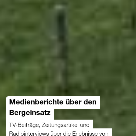
Medienberichte über den
Bergeinsatz
TV-Beiträge, Zeitungsartikel und
Radiointerviews über die Erlebnisse von