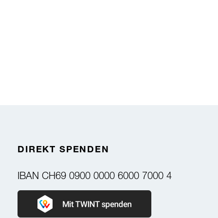
DIREKT SPENDEN
IBAN
CH69 0900 0000 6000 7000 4