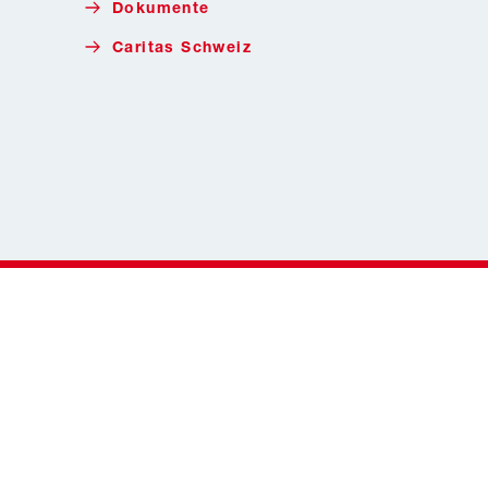
Dokumente
Caritas Schweiz