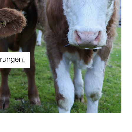
hrungen,