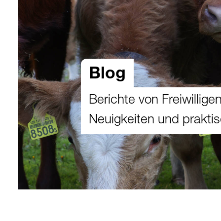
Blog
Berichte von Freiwillig
Neuigkeiten und prakti