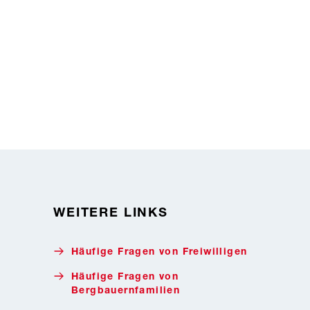
WEITERE LINKS
Häufige Fragen von Freiwilligen
Häufige Fragen von
Bergbauernfamilien