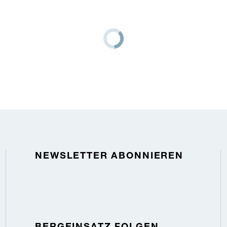
NEWSLETTER ABONNIEREN