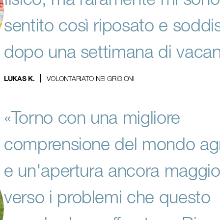
sentito così riposato e soddis
dopo una settimana di vacan
VOLONTARIATO NEI GRIGIONI
LUKAS K.
«Torno con una migliore
comprensione del mondo agr
e un'apertura ancora maggio
verso i problemi che questo