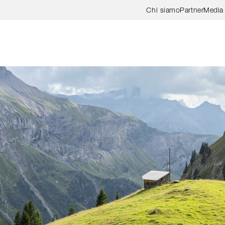
Skip to content
Chi siamo
Partner
Media