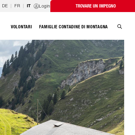
DE
|
FR
|
Login
TROVARE UN IMPEGNO
IT
VOLONTARI
FAMIGLIE CONTADINE DI MONTAGNA
Cerca