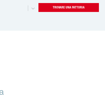
TROVARE UNA FATTORIA
ta