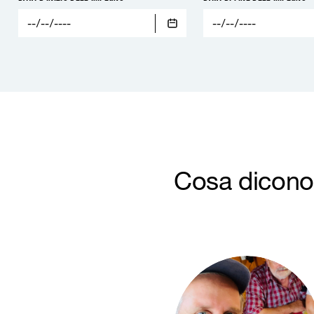
Cosa dicono 