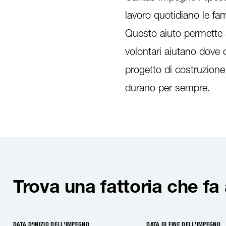
lavoro quotidiano le fam
Questo aiuto permette al
volontari aiutano dove c
progetto di costruzione
durano per sempre.
Trova una fattoria che fa
DATA D'INIZIO DELL'IMPEGNO
DATA DI FINE DELL'IMPEGNO