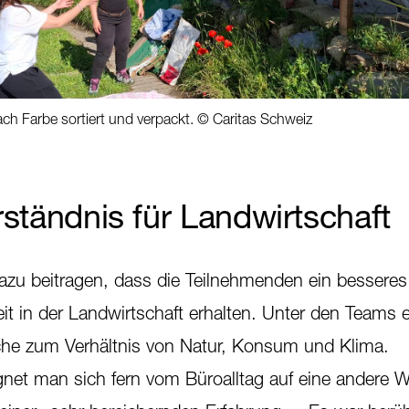
ch Farbe sortiert und verpackt. © Caritas Schweiz
ständnis für Landwirtschaft
azu beitragen, dass die Teilnehmenden ein besseres
eit in der Landwirtschaft erhalten. Unter den Teams 
he zum Verhältnis von Natur, Konsum und Klima.
net man sich fern vom Büroalltag auf eine andere W