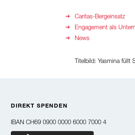
Caritas-Bergeinsatz
Engagement als Unte
News
Titelbild: Yasmina füll
DIREKT SPENDEN
IBAN
CH69 0900 0000 6000 7000 4