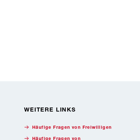
WEITERE LINKS
Häufige Fragen von Freiwilligen
Häufige Fragen von