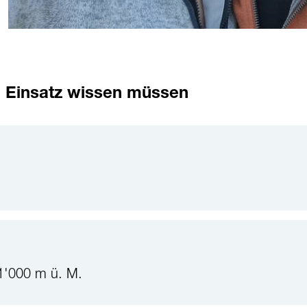
 Einsatz wissen müssen
 1'000 m ü. M.