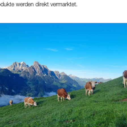
odukte werden direkt vermarktet.