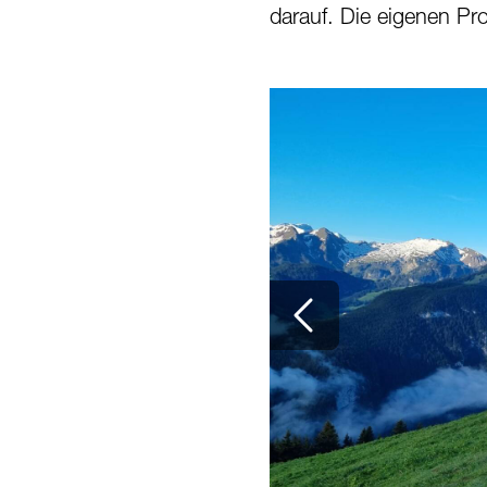
darauf. Die eigenen Pr