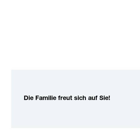
Die Familie freut sich auf Sie!