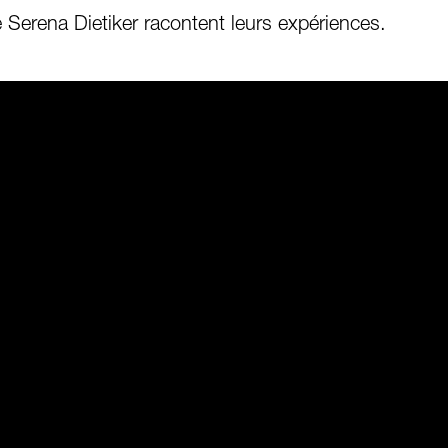
erena Dietiker racontent leurs expériences.