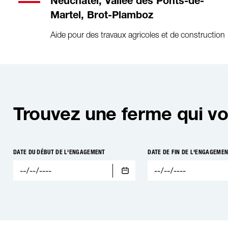
Neuchâtel, Vallée des Ponts-de-
Martel, Brot-Plamboz
Aide pour des travaux agricoles et de construction
Trouvez une ferme qui vo
DATE DU DÉBUT DE L'ENGAGEMENT
DATE DE FIN DE L'ENGAGEME