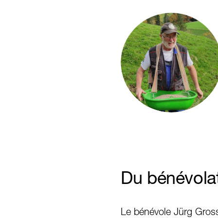
Du bénévola
Le bénévole Jürg Gros