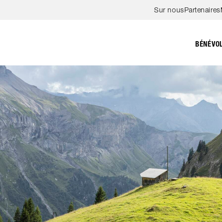
Aller au contenu
Sur nous
Partenaires
BÉNÉVO