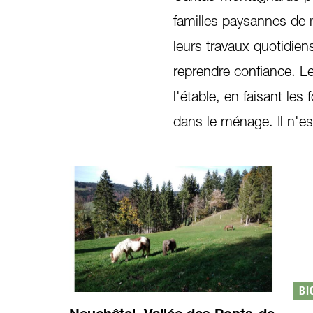
familles paysannes de 
leurs travaux quotidien
reprendre confiance. Le
l'étable, en faisant les
dans le ménage. Il n'es
BI