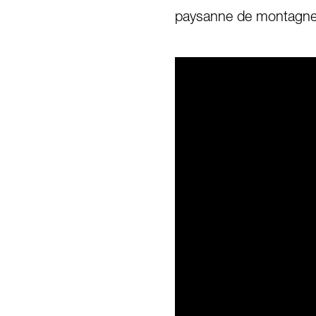
paysanne de montagne S