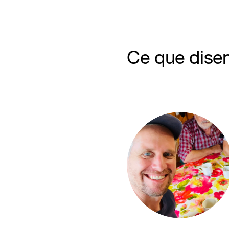
Ce que disen