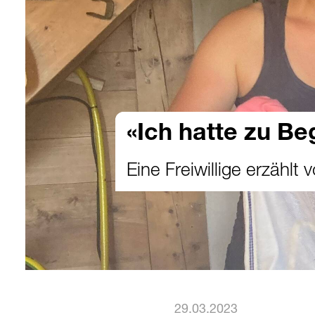
«Ich hatte zu Be
Eine Freiwillige erzählt
29.03.2023