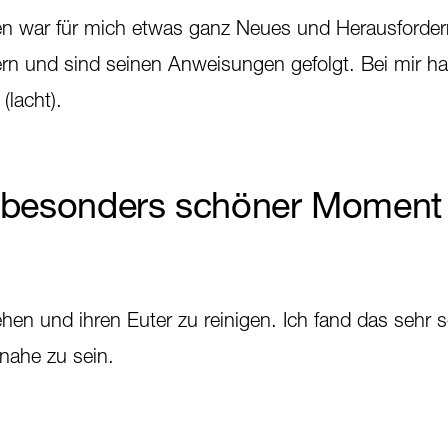
ren war für mich etwas ganz Neues und Herausforder
n und sind seinen Anweisungen gefolgt. Bei mir hat
(lacht).
 besonders schöner Moment 
hen und ihren Euter zu reinigen. Ich fand das sehr
 nahe zu sein.