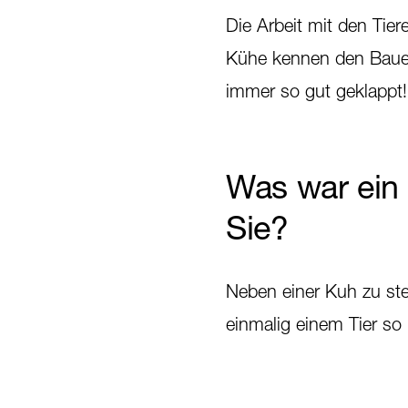
Die Arbeit mit den Tie
Kühe kennen den Bauer
immer so gut geklappt! 
Was war ein
Sie?
Neben einer Kuh zu ste
einmalig einem Tier so