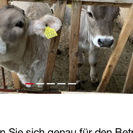
Sie sich genau für den Betr