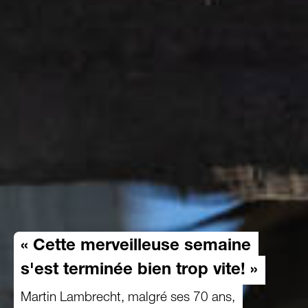
« Cette merveilleuse semaine
s'est terminée bien trop vite! »
Martin Lambrecht, malgré ses 70 ans,