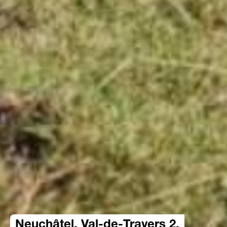
Neuchâtel, Val-de-Travers 2,