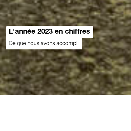
L'année 2023 en chiffres
Ce que nous avons accompli
Depuis plus de 40 ans, les familles paysannes
de montagne se trouvant dans des situations