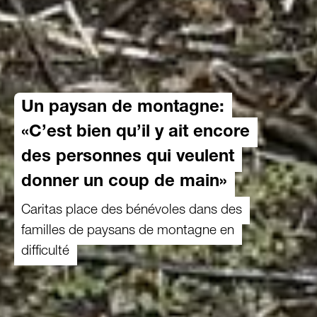
Un paysan de montagne:
«C’est bien qu’il y ait encore
des personnes qui veulent
donner un coup de main»
Caritas place des bénévoles dans des
familles de paysans de montagne en
difficulté