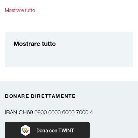
Mostrare tutto
Mostrare tutto
DONARE DIRETTAMENTE
IBAN
CH69 0900 0000 6000 7000 4