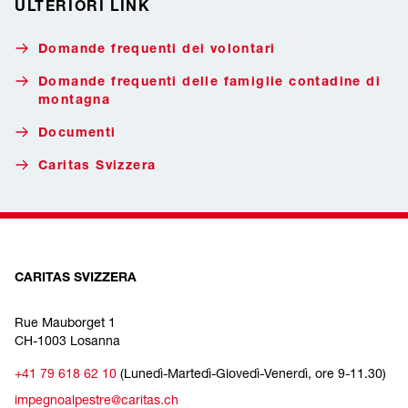
ULTERIORI LINK
Domande frequenti dei volontari
Domande frequenti delle famiglie contadine di
montagna
Documenti
Caritas Svizzera
CARITAS SVIZZERA
Rue Mauborget 1
CH-1003 Losanna
+41 79 618 62 10
(Lunedì-Martedì-Giovedì-Venerdì, ore 9-11.30)
impegnoalpestre@caritas.ch