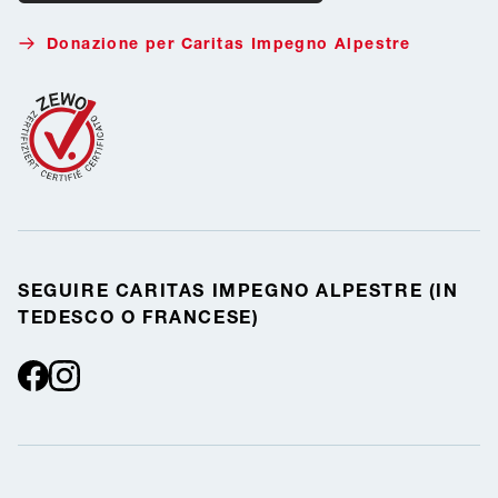
Donate with Twint
Donazione per Caritas Impegno Alpestre
SEGUIRE CARITAS IMPEGNO ALPESTRE (IN
TEDESCO O FRANCESE)
facebook
instagram