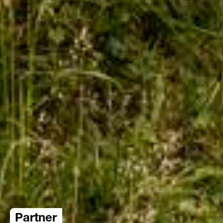
Partner